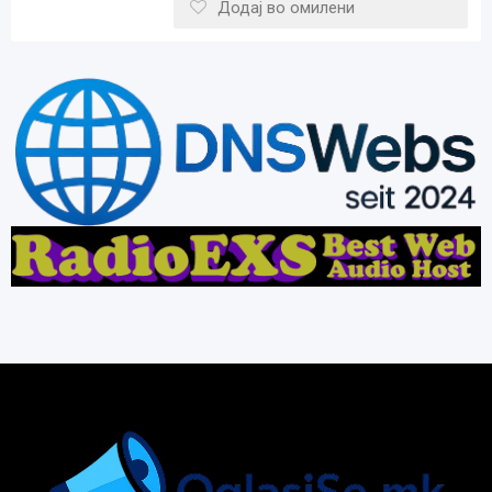
Додај во омилени