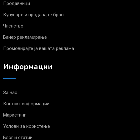
Продавници
Купувајте и продавајте брзо
Членство
Банер рекламирање
Промовирајте ја вашата реклама
Информации
За нас
Контакт информации
Маркетинг
Услови за користење
Блог и статии