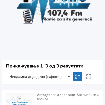
Прикажување 1–3 од 3 резултати
Автоделови и додатоци
,
Автомобили и
возила