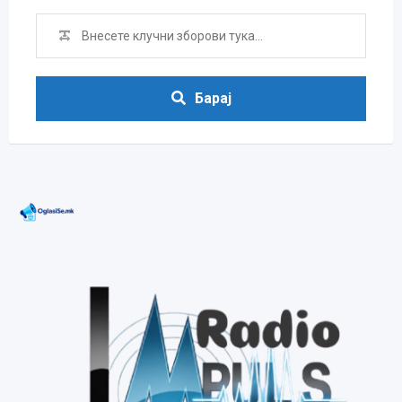
Барај