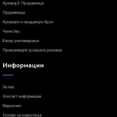
Креирај Е-Продавница
Продавници
Купувајте и продавајте брзо
Членство
Банер рекламирање
Промовирајте ја вашата реклама
Информации
За нас
Контакт информации
Маркетинг
Услови за користење