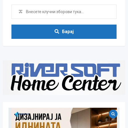
Барај