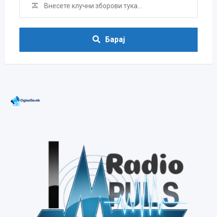
Барај