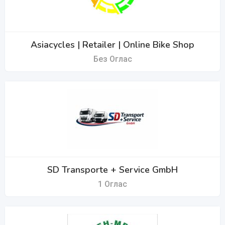
Asiacycles | Retailer | Online Bike Shop
Без Оглас
SD Transporte + Service GmbH
1 Оглас