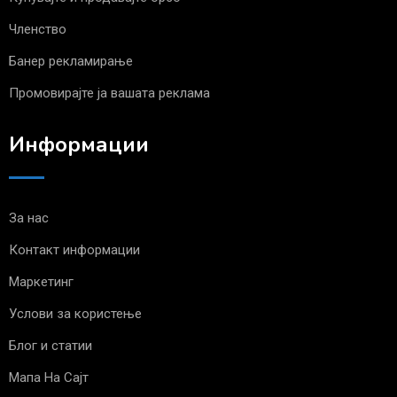
Членство
Банер рекламирање
Промовирајте ја вашата реклама
Информации
За нас
Контакт информации
Маркетинг
Услови за користење
Блог и статии
Мапа На Сајт