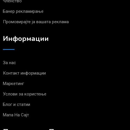
Членство
Банер рекламирање
Промовирајте ја вашата реклама
Информации
За нас
Контакт информации
Маркетинг
Услови за користење
Блог и статии
Мапа На Сајт