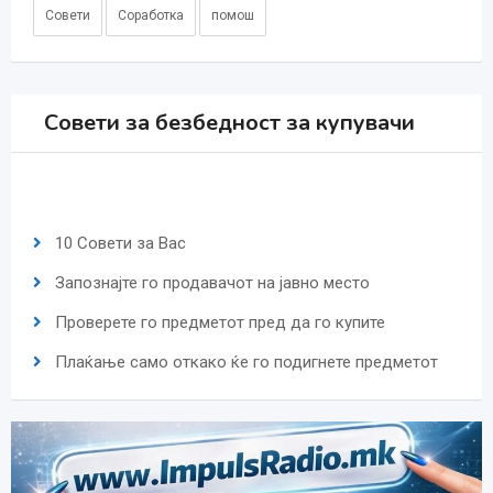
Совети
Соработка
помош
Совети за безбедност за купувачи
10 Совети за Вас
Запознајте го продавачот на јавно место
Проверете го предметот пред да го купите
Плаќање само откако ќе го подигнете предметот