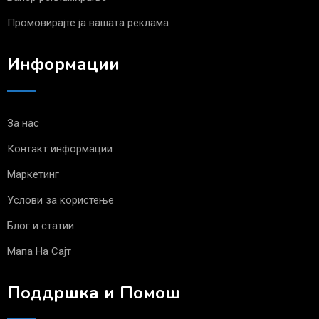
Промовирајте ја вашата реклама
Информации
За нас
Контакт информации
Маркетинг
Услови за користење
Блог и статии
Мапа На Сајт
Поддршка и Помош