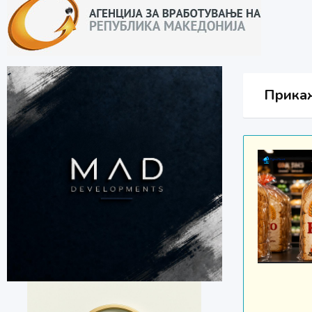
Прикаж