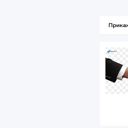
Прикаж