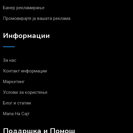
Банер рекламирање
Промовирајте ја вашата реклама
Информации
За нас
Контакт информации
Маркетинг
Услови за користење
Блог и статии
Мапа На Сајт
Поддршка и Помош