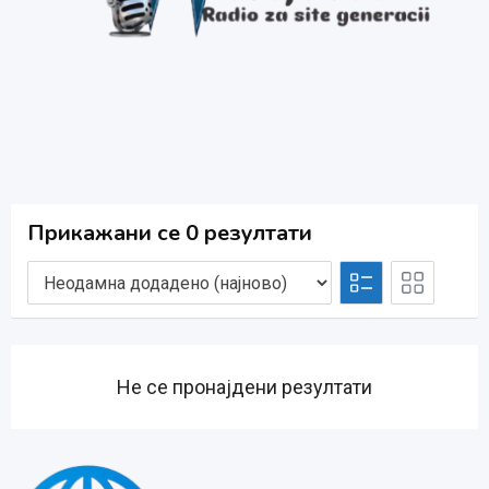
Прикажани се 0 резултати
Не се пронајдени резултати