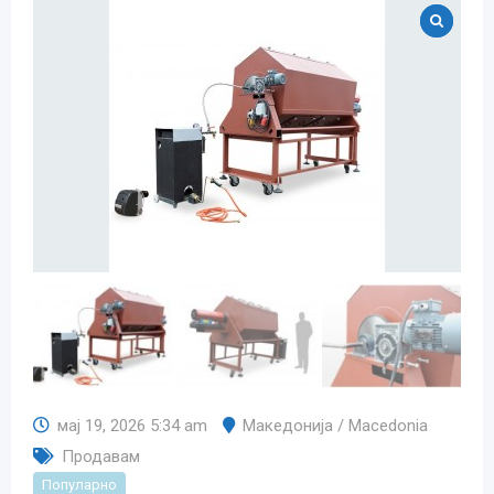
мај 19, 2026 5:34 am
Македонија / Macedonia
Продавам
Популарно