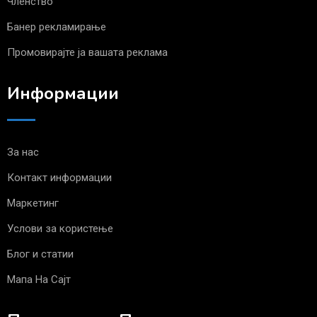
Членство
Банер рекламирање
Промовирајте ја вашата реклама
Информации
За нас
Контакт информации
Маркетинг
Услови за користење
Блог и статии
Мапа На Сајт