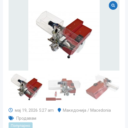
мај 19, 2026 5:27 am
Македонија / Macedonia
Продавам
Популарно