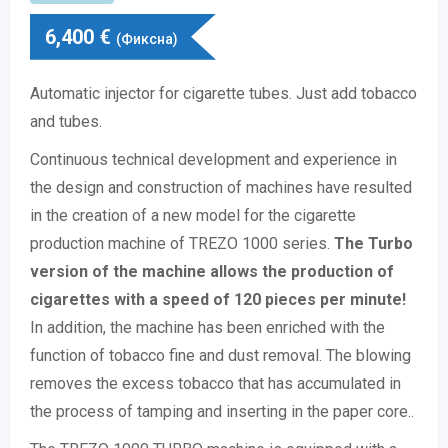
6,400
€
(Фиксна)
Automatic injector for cigarette tubes. Just add tobacco
and tubes.
Continuous technical development and experience in
the design and construction of machines have resulted
in the creation of a new model for the cigarette
production machine of TREZO 1000 series.
The Turbo
version of the machine allows the production of
cigarettes with a speed of 120 pieces per minute!
In addition, the machine has been enriched with the
function of tobacco fine and dust removal. The blowing
removes the excess tobacco that has accumulated in
the process of tamping and inserting in the paper core..