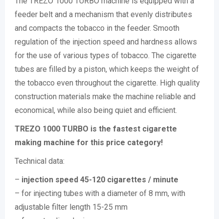
The TREZO 1000 TURBO machine is equipped with a
feeder belt and a mechanism that evenly distributes
and compacts the tobacco in the feeder. Smooth
regulation of the injection speed and hardness allows
for the use of various types of tobacco. The cigarette
tubes are filled by a piston, which keeps the weight of
the tobacco even throughout the cigarette. High quality
construction materials make the machine reliable and
economical, while also being quiet and efficient.
TREZO 1000 TURBO is the fastest cigarette
making machine for this price category!
Technical data:
–
injection speed 45-120 cigarettes / minute
– for injecting tubes with a diameter of 8 mm, with
adjustable filter length 15-25 mm