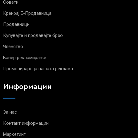
Совети
Креирај Е-Продавница
Продавници
Купувајте и продавајте брзо
Членство
Банер рекламирање
Промовирајте ја вашата реклама
Информации
За нас
Контакт информации
Маркетинг