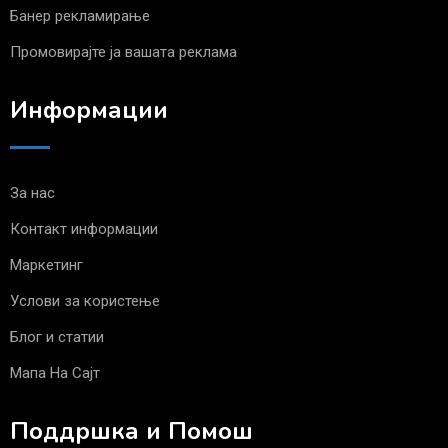
Банер рекламирање
Промовирајте ја вашата реклама
Информации
За нас
Контакт информации
Маркетинг
Услови за користење
Блог и статии
Мапа На Сајт
Поддршка и Помош