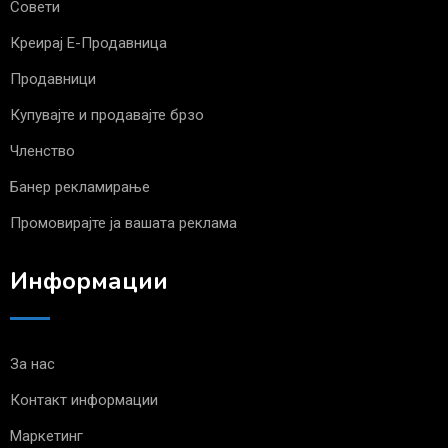
Совети
Креирај Е-Продавница
Продавници
Купувајте и продавајте брзо
Членство
Банер рекламирање
Промовирајте ја вашата реклама
Информации
За нас
Контакт информации
Маркетинг