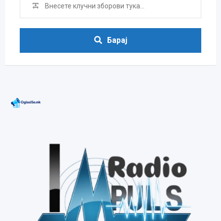
Барај