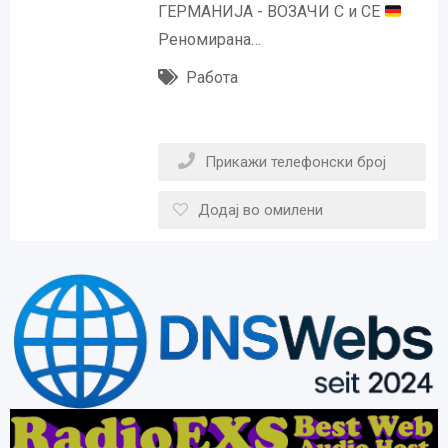
ГЕРМАНИЈА - ВОЗАЧИ C и CE
Реномирана…
Работа
Прикажи телефонски број
Додај во омилени