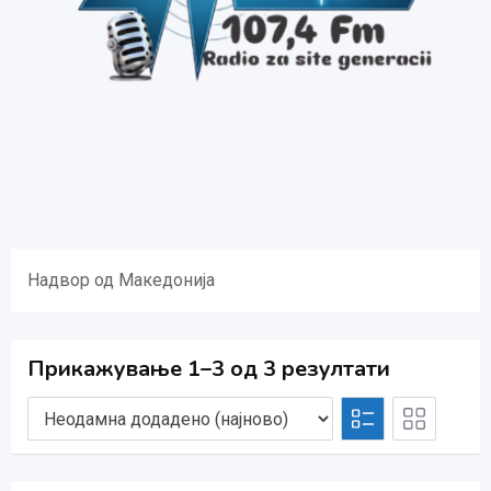
Надвор од Македонија
Прикажување 1–3 од 3 резултати