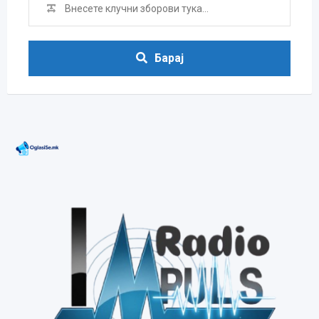
Барај