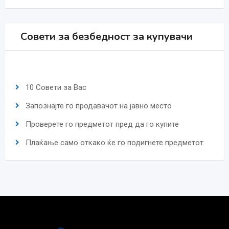
Совети за безбедност за купувачи
10 Совети за Вас
Запознајте го продавачот на јавно место
Проверете го предметот пред да го купите
Плаќање само откако ќе го подигнете предметот