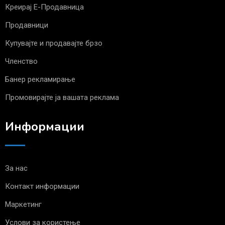
Креирај Е-Продавница
Продавници
Купувајте и продавајте брзо
Членство
Банер рекламирање
Промовирајте ја вашата реклама
Информации
За нас
Контакт информации
Маркетинг
Услови за користење