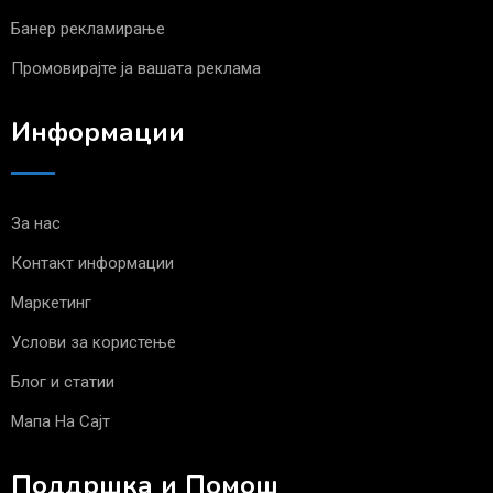
Банер рекламирање
Промовирајте ја вашата реклама
Информации
За нас
Контакт информации
Маркетинг
Услови за користење
Блог и статии
Мапа На Сајт
Поддршка и Помош