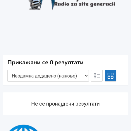
Прикажани се 0 резултати
Не се пронајдени резултати