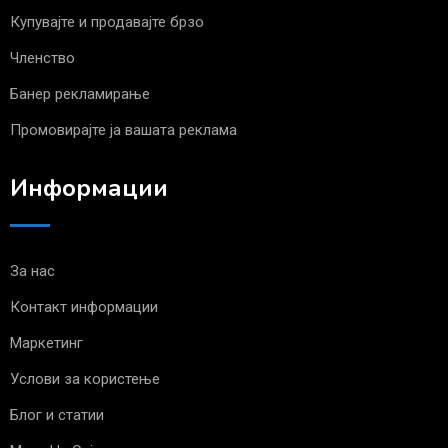
Купувајте и продавајте брзо
Членство
Банер рекламирање
Промовирајте ја вашата реклама
Информации
За нас
Контакт информации
Маркетинг
Услови за користење
Блог и статии