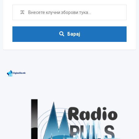
Барај