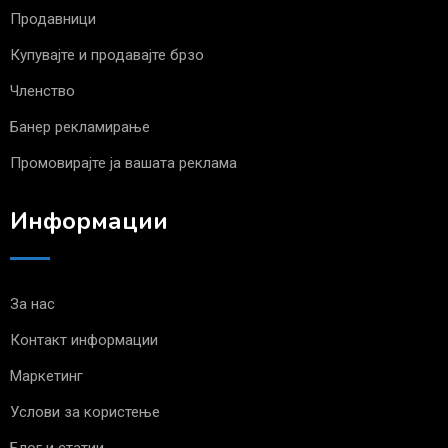
Продавници
Купувајте и продавајте брзо
Членство
Банер рекламирање
Промовирајте ја вашата реклама
Информации
За нас
Контакт информации
Маркетинг
Услови за користење