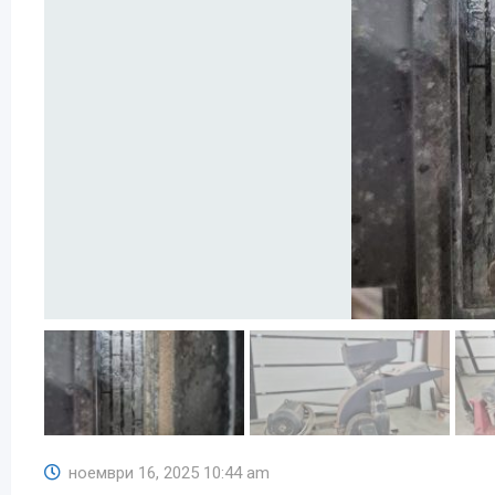
ноември 16, 2025 10:44 am