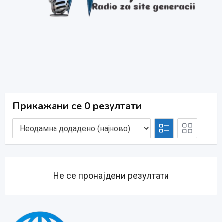
Прикажани се 0 резултати
Не се пронајдени резултати