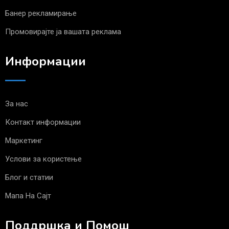
Банер рекламирање
Промовирајте ја вашата реклама
Информации
За нас
Контакт информации
Маркетинг
Услови за користење
Блог и статии
Мапа На Сајт
Поддршка и Помош