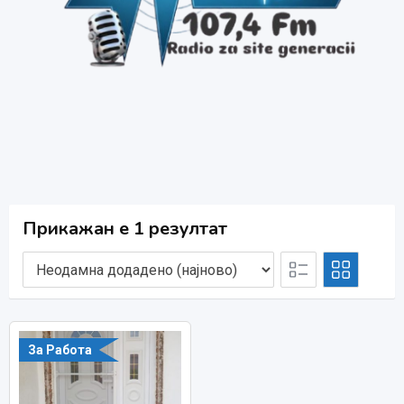
Прикажан е 1 резултат
За Работа