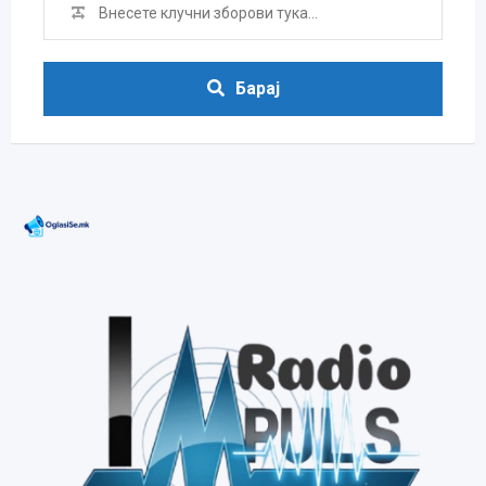
Барај