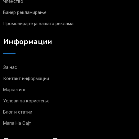
Членство
Банер рекламирање
Промовирајте ја вашата реклама
Информации
За нас
Контакт информации
Маркетинг
Услови за користење
Блог и статии
Мапа На Сајт