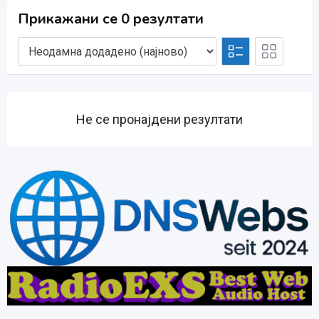
Прикажани се 0 резултати
Не се пронајдени резултати