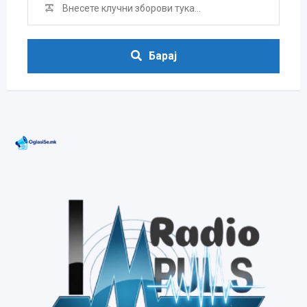
Барај