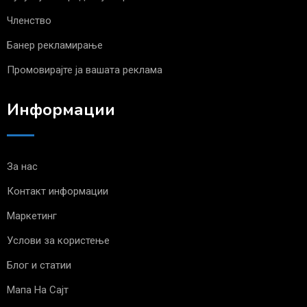
Членство
Банер рекламирање
Промовирајте ја вашата реклама
Информации
За нас
Контакт информации
Маркетинг
Услови за користење
Блог и статии
Мапа На Сајт