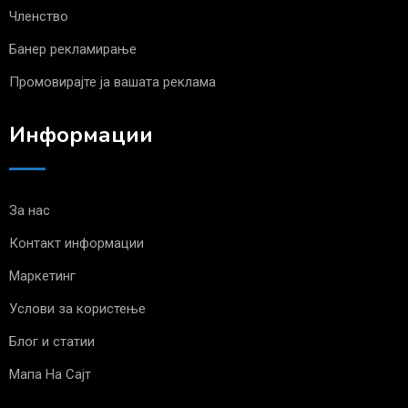
Членство
Банер рекламирање
Промовирајте ја вашата реклама
Информации
За нас
Контакт информации
Маркетинг
Услови за користење
Блог и статии
Мапа На Сајт