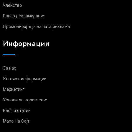
Членство
Банер рекламирање
Промовирајте ја вашата реклама
Информации
За нас
Контакт информации
Маркетинг
Услови за користење
Блог и статии
Мапа На Сајт