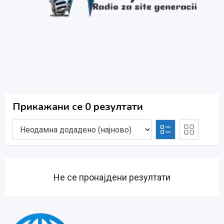
Прикажани се 0 резултати
Не се пронајдени резултати