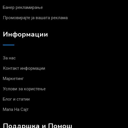
Банер рекламирање
Промовирајте ја вашата реклама
Информации
За нас
Контакт информации
Маркетинг
Услови за користење
Блог и статии
Мапа На Сајт
Поддршка и Помош