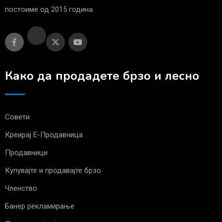
постоиме од 2015 година.
Како да продадете брзо и лесно
Совети
Креирај Е-Продавница
Продавници
Купувајте и продавајте брзо
Членство
Банер рекламирање