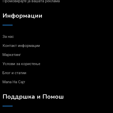
Промовирајте ја вашата реклама
Информации
За нас
Контакт информации
Маркетинг
Услови за користење
Блог и статии
Мапа На Сајт
Поддршка и Помош