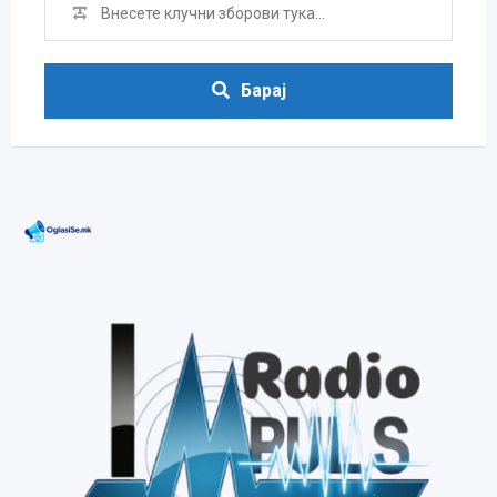
Барај