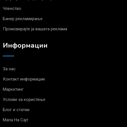
Членство
Банер рекламирање
Промовирајте ја вашата реклама
Информации
За нас
Контакт информации
Маркетинг
Услови за користење
Блог и статии
Мапа На Сајт