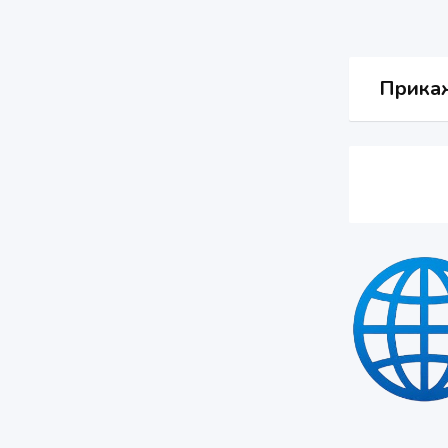
Прикаж