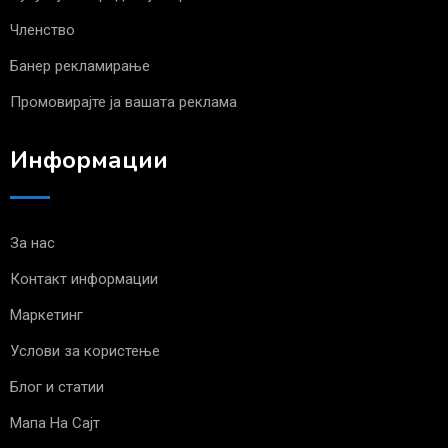
Членство
Банер рекламирање
Промовирајте ја вашата реклама
Информации
За нас
Контакт информации
Маркетинг
Услови за користење
Блог и статии
Мапа На Сајт