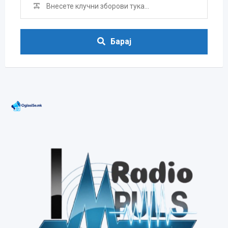
Барај