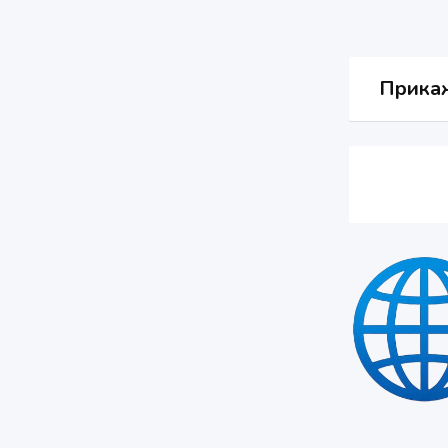
Прикаж