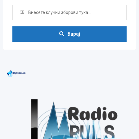
Барај