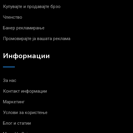
Купувајте и продавајте брзо
Членство
Банер рекламирање
Промовирајте ја вашата реклама
Информации
За нас
Контакт информации
Маркетинг
Услови за користење
Блог и статии