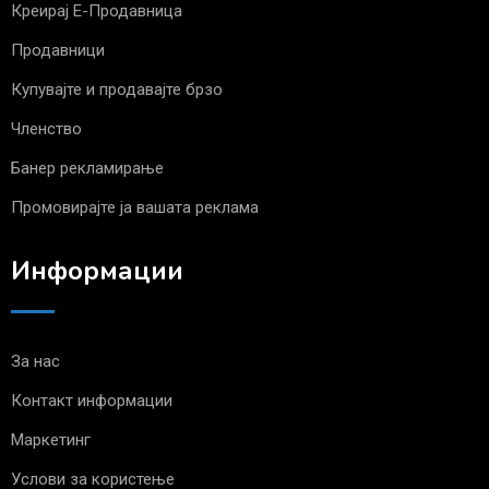
Креирај Е-Продавница
Продавници
Купувајте и продавајте брзо
Членство
Банер рекламирање
Промовирајте ја вашата реклама
Информации
За нас
Контакт информации
Маркетинг
Услови за користење