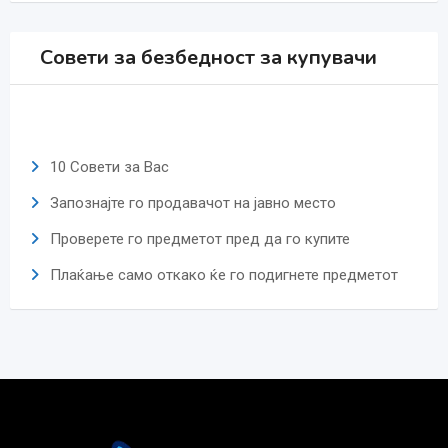
Совети за безбедност за купувачи
10 Совети за Вас
Запознајте го продавачот на јавно место
Проверете го предметот пред да го купите
Плаќање само откако ќе го подигнете предметот