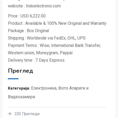
website : Indoelectronic.com
Price : USD 6,222.00
Product : Available & 100% New Original and Warranty
Package : Box Original
Shipping : Worldwide via FedEx, DHL, UPS
Payment Terms : Wise, International Bank Transfer,
Western union, Moneygram, Paypal
Delivery time : 7 Days Express
Преглед
Електроника
,
Фото Апарати и
Категорија:
Видеокамери
220 Прегледи