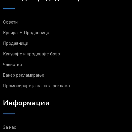
Совети
Креирај Е-Продавница
Продавници
Купувајте и продавајте брзо
Членство
Банер рекламирање
Промовирајте ја вашата реклама
Информации
За нас