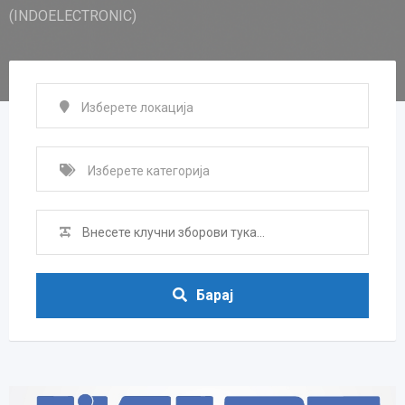
(INDOELECTRONIC)
Барај