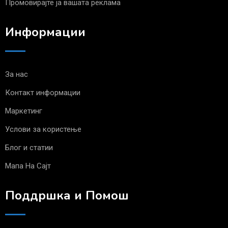
Промовирајте ја вашата реклама
Информации
За нас
Контакт информации
Маркетинг
Услови за користење
Блог и статии
Мапа На Сајт
Поддршка и Помош