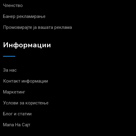
Членство
Банер рекламирање
Промовирајте ја вашата реклама
Информации
За нас
Контакт информации
Маркетинг
Услови за користење
Блог и статии
Мапа На Сајт