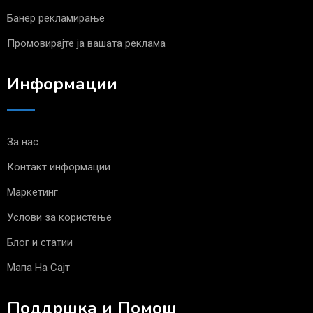
Банер рекламирање
Промовирајте ја вашата реклама
Информации
За нас
Контакт информации
Маркетинг
Услови за користење
Блог и статии
Мапа На Сајт
Поддршка и Помош