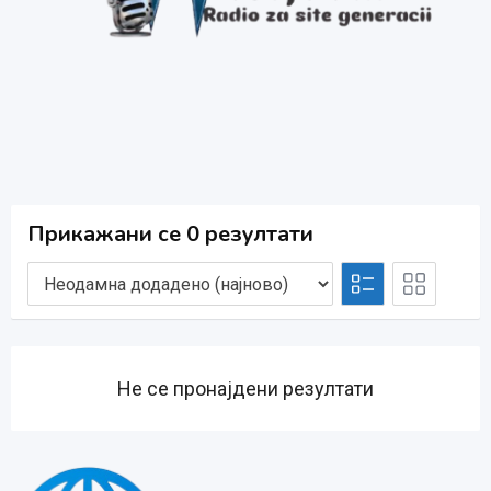
Прикажани се 0 резултати
Не се пронајдени резултати