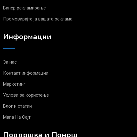
Банер рекламирање
Промовирајте ја вашата реклама
Информации
За нас
Контакт информации
Маркетинг
Услови за користење
Блог и статии
Мапа На Сајт
Поддршка и Помош