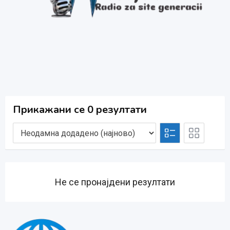
Прикажани се 0 резултати
Не се пронајдени резултати