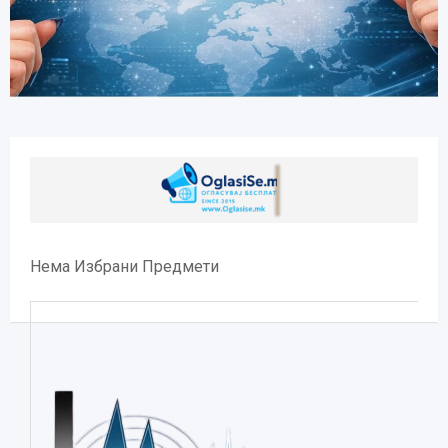
Нема Избрани Предмети