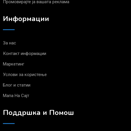
Промовирајте ја вашата реклама
Информации
За нас
Контакт информации
Маркетинг
Услови за користење
Блог и статии
Мапа На Сајт
Поддршка и Помош