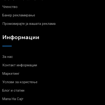
Членство
Банер рекламирање
Промовирајте ја вашата реклама
Информации
За нас
Контакт информации
Маркетинг
Услови за користење
Блог и статии
Мапа На Сајт