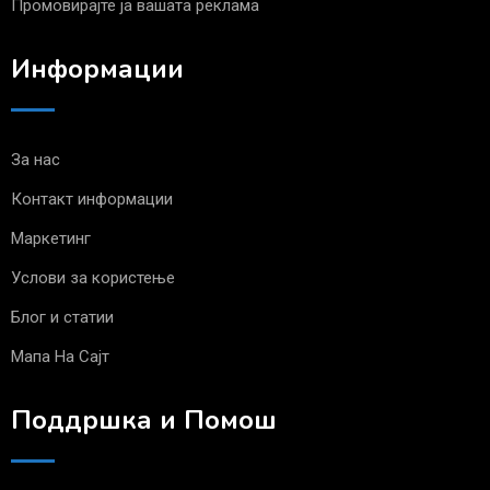
Промовирајте ја вашата реклама
Информации
За нас
Контакт информации
Маркетинг
Услови за користење
Блог и статии
Мапа На Сајт
Поддршка и Помош