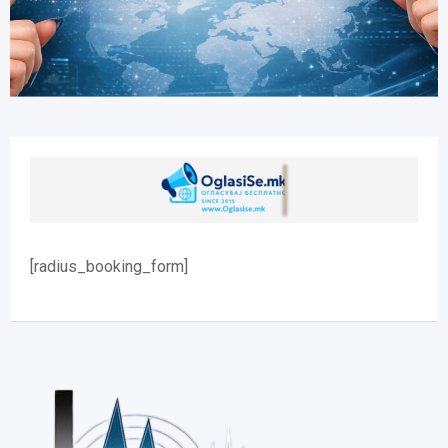
[radius_booking_form]