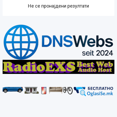
Не се пронајдени резултати