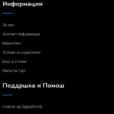
Информации
За нас
Контакт информации
Маркетинг
Услови за користење
Блог и статии
Мапа На Сајт
Поддршка и Помош
Совети од OglasiSe.mk