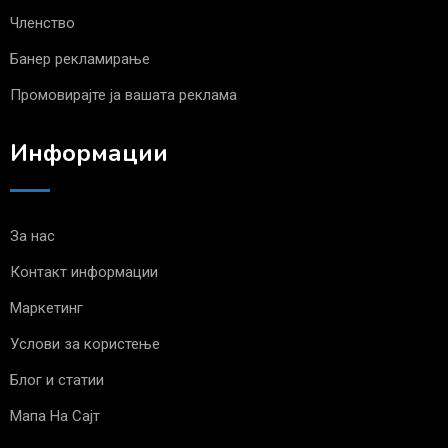
Членство
Банер рекламирање
Промовирајте ја вашата реклама
Информации
За нас
Контакт информации
Маркетинг
Услови за користење
Блог и статии
Мапа На Сајт