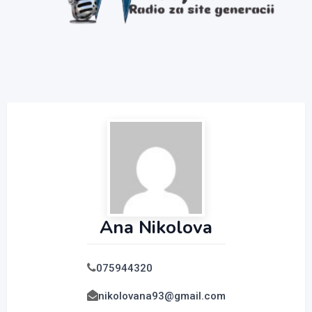
Ana Nikolova
075944320
nikolovana93@gmail.com