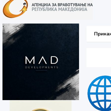
Прикаж