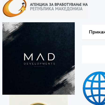
Прикаж