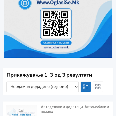
Прикажување 1–3 од 3 резултати
Автоделови и додатоци
,
Автомобили и
возила