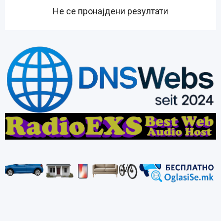
Не се пронајдени резултати